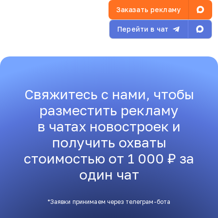
Заказать рекламу
Перейти в чат
Свяжитесь с нами, чтобы
разместить рекламу
в чатах новостроек и
получить охваты
стоимостью от 1 000 ₽ за
один чат
*Заявки принимаем через телеграм-бота