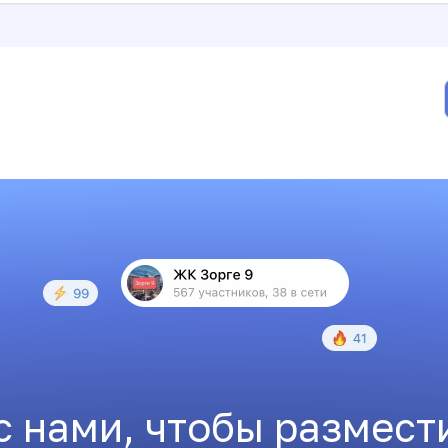
с нами, чтобы размест