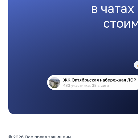
в чатах
стоим
© 2026 Все права защищены