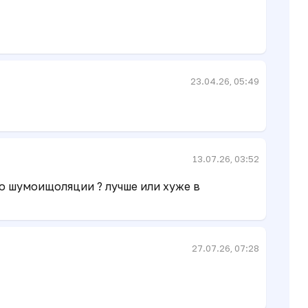
23.04.26, 05:49
13.07.26, 03:52
о шумоищоляции ? лучше или хуже в
27.07.26, 07:28