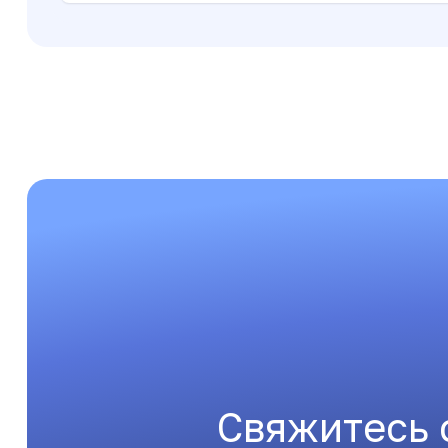
Свяжитесь 