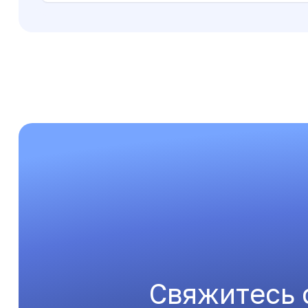
Свяжитесь 