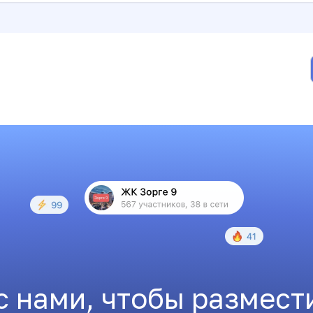
с нами, чтобы размест