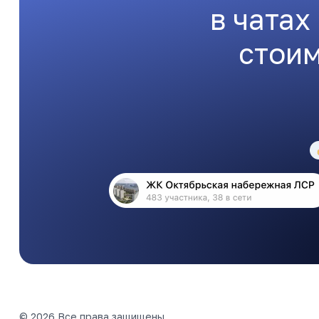
в чатах
стоим
© 2026 Все права защищены