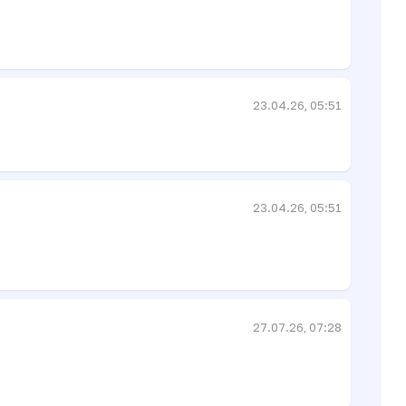
23.04.26, 05:51
23.04.26, 05:51
27.07.26, 07:28