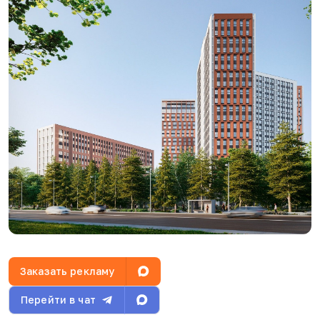
Заказать рекламу
Перейти в чат