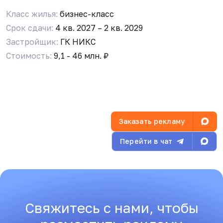
Класс жилья:
бизнес-класс
Срок сдачи:
4 кв. 2027 – 2 кв. 2029
Застройщик:
ГК НИКС
Стоимость:
9,1 - 46 млн. ₽
Заказать рекламу
Перейти в чат
Свяжитесь с нами, чтобы