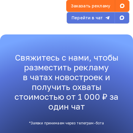
Заказать рекламу
Перейти в чат
Свяжитесь с нами, чтобы
разместить рекламу
в чатах новостроек и
получить охваты
стоимостью от 1 000 ₽ за
один чат
*Заявки принимаем через телеграм-бота