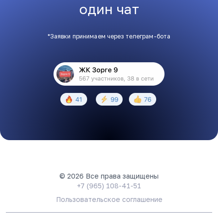
один чат
*Заявки принимаем через телеграм-бота
© 2026 Все права защищены
+7 (965) 108-41-51
Пользовательское соглашение