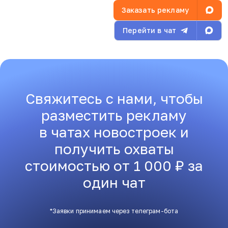
Заказать рекламу
Перейти в чат
Свяжитесь с нами, чтобы
разместить рекламу
в чатах новостроек и
получить охваты
стоимостью от 1 000 ₽ за
один чат
*Заявки принимаем через телеграм-бота