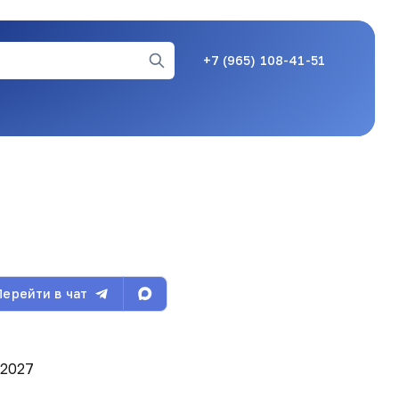
+7 (965) 108-41-51
Перейти в чат
 2027