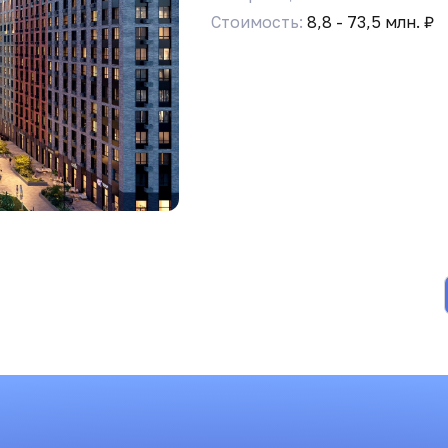
Стоимость:
8,8 - 73,5 млн. ₽