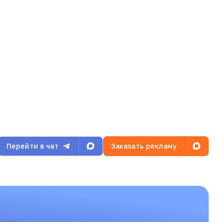
Перейти в чат
Заказать рекламу