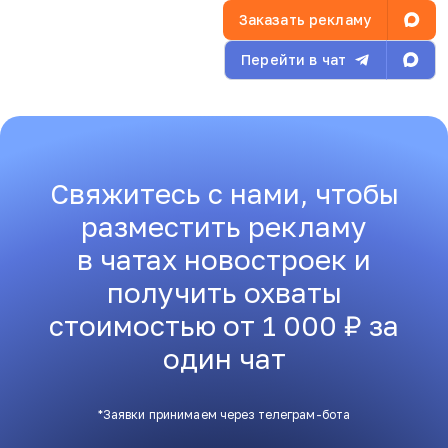
Заказать рекламу
Перейти в чат
Свяжитесь с нами, чтобы
разместить рекламу
в чатах новостроек и
получить охваты
стоимостью от 1 000 ₽ за
один чат
*Заявки принимаем через телеграм-бота