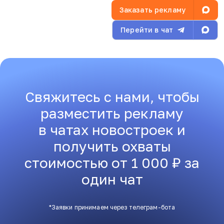
Заказать рекламу
Перейти в чат
Свяжитесь с нами, чтобы
разместить рекламу
в чатах новостроек и
получить охваты
стоимостью от 1 000 ₽ за
один чат
*Заявки принимаем через телеграм-бота