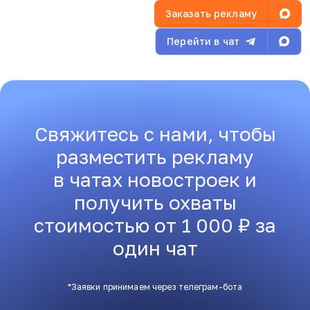
Заказать рекламу
Перейти в чат
Свяжитесь с нами, чтобы
разместить рекламу
в чатах новостроек и
получить охваты
стоимостью от 1 000 ₽ за
один чат
*Заявки принимаем через телеграм-бота