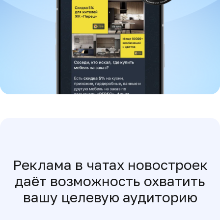
Реклама в чатах новостроек
даёт возможность охватить
вашу целевую аудиторию