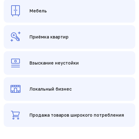
Мебель
Приёмка квартир
Взыскание неустойки
Локальный бизнес
Продажа товаров широкого потребления