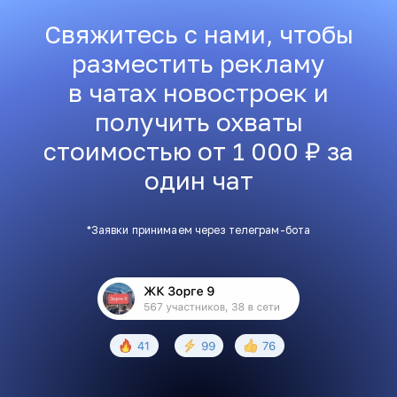
Свяжитесь с нами, чтобы
разместить рекламу
в чатах новостроек и
получить охваты
стоимостью от 1 000 ₽ за
один чат
*Заявки принимаем через телеграм-бота