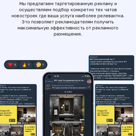
Мы предлагаем таргетированную рекламу и
осуществляем подбор конкретно тех чатов
новостроек где ваша услуга наиболее релевантна.
Это позволяет рекламодателям получить
максимальную эффективность от рекламного
размещения.