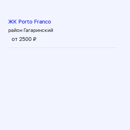
ЖК Porto Franco
район Гагаринский
от 2500 ₽