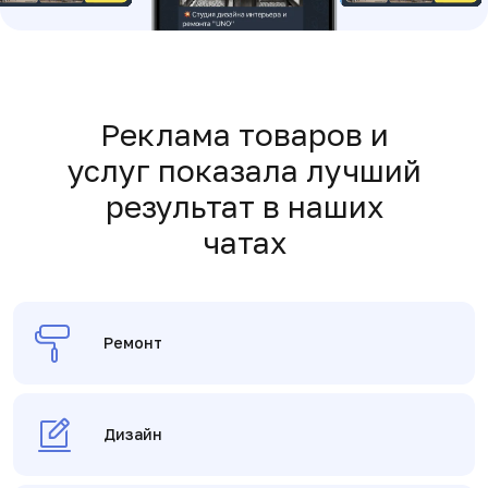
Реклама товаров и
услуг показала лучший
результат в наших
чатах
Ремонт
Дизайн