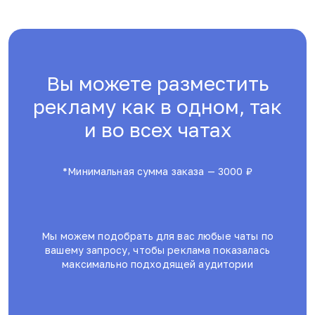
Вы можете разместить
рекламу как в одном, так
и во всех чатах
*Минимальная сумма заказа — 3000 ₽
Мы можем подобрать для вас любые чаты по
вашему запросу, чтобы реклама показалась
максимально подходящей аудитории