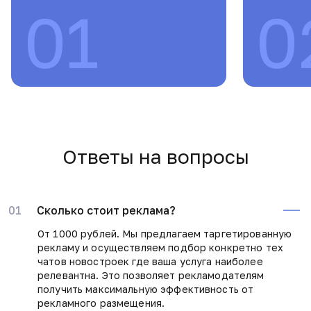
Ответы на вопросы
01
Сколько стоит реклама?
От 1000 рублей. Мы предлагаем таргетированную
рекламу и осуществляем подбор конкретно тех
чатов новостроек где ваша услуга наиболее
релевантна. Это позволяет рекламодателям
получить максимальную эффективность от
рекламного размещения.