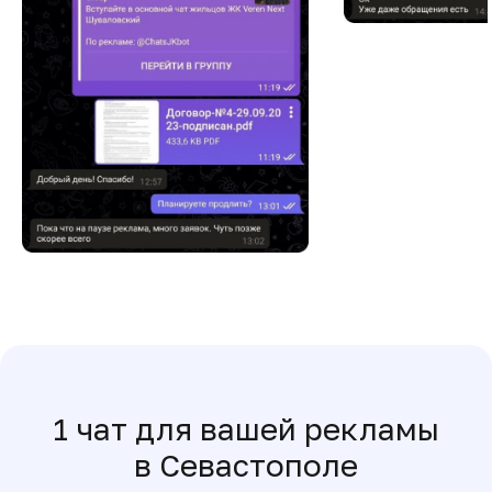
1 чат для вашей рекламы
в Севастополе