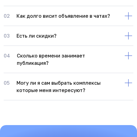
02
Как долго висит объявление в чатах?
03
Есть ли скидки?
04
Сколько времени занимает
публикация?
05
Могу ли я сам выбрать комплексы
которые меня интересуют?