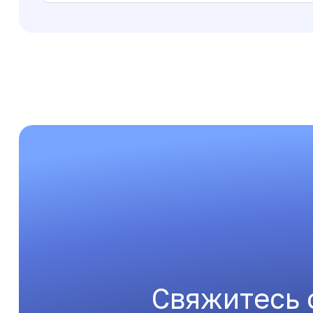
Свяжитесь 