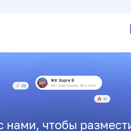
с нами, чтобы размест