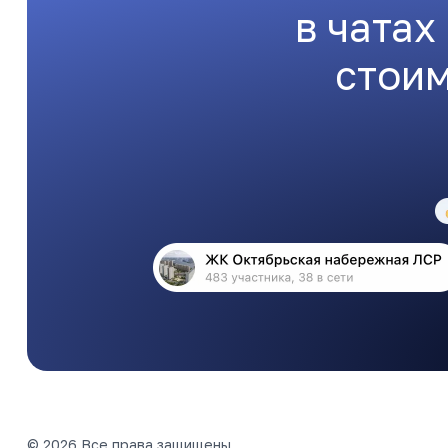
в чатах
стоим
© 2026 Все права защищены