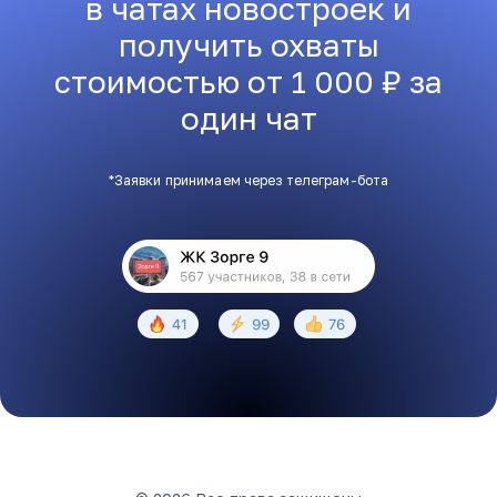
в чатах новостроек и
получить охваты
стоимостью от 1 000 ₽ за
один чат
*Заявки принимаем через телеграм-бота