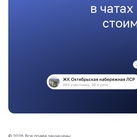
в чатах
стоим
© 2026 Все права защищены