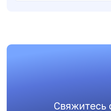
Свяжитесь 