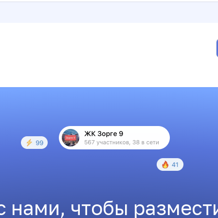
с нами, чтобы размест