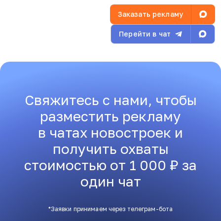
Заказать рекламу
Перейти в чат
Свяжитесь с нами, чтобы
разместить рекламу
в чатах новостроек и
получить охваты
стоимостью от 1 000 ₽ за
один чат
*Заявки принимаем через телеграм-бота