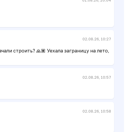
02.08.26, 10:27
али строить? 🙏🏽 Уехала заграницу на лето,
02.08.26, 10:57
02.08.26, 10:58