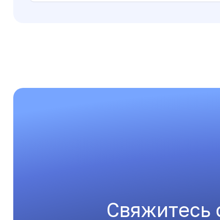
Свяжитесь 