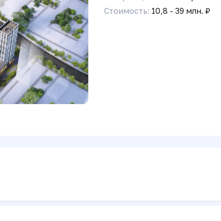
Стоимость:
10,8 - 39 млн. ₽