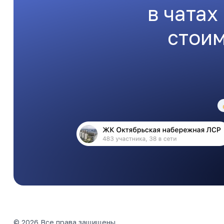
в чатах
стоим
© 2026 Все права защищены