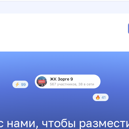
с нами, чтобы размест