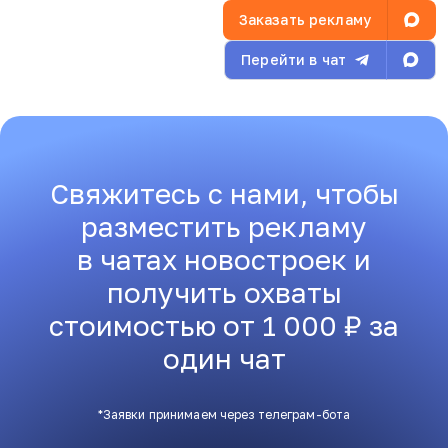
Заказать рекламу
Перейти в чат
Свяжитесь с нами, чтобы
разместить рекламу
в чатах новостроек и
получить охваты
стоимостью от 1 000 ₽ за
один чат
*Заявки принимаем через телеграм-бота