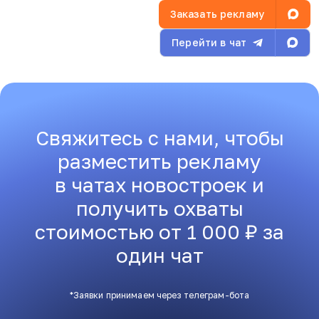
Заказать рекламу
Перейти в чат
Свяжитесь с нами, чтобы
разместить рекламу
в чатах новостроек и
получить охваты
стоимостью от 1 000 ₽ за
один чат
*Заявки принимаем через телеграм-бота