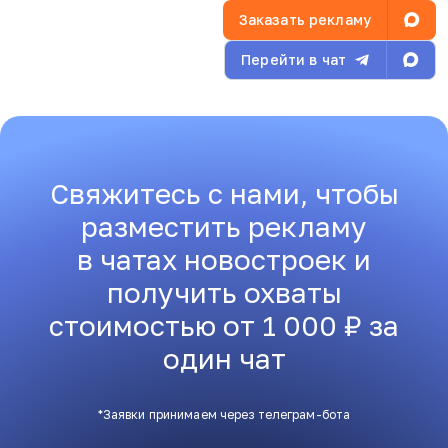
Заказать рекламу
Перейти в чат
Свяжитесь с нами, чтобы
разместить рекламу
в чатах новостроек и
получить охваты
стоимостью от 1 000 ₽ за
один чат
*Заявки принимаем через телеграм-бота