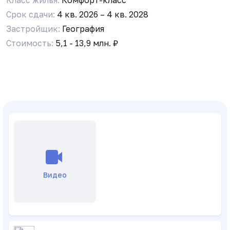
Срок сдачи:
4 кв. 2026 – 4 кв. 2028
Застройщик:
География
Видео
Стоимость:
5,1 - 13,9 млн. ₽
Варвара
29.07.26, 16:00
Видео