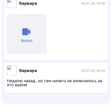
Варвара
29.07.26, 16:00
Видео
Варвара
29.07.26, 16:02
Неделю назад, но там ничего не изменилось за
это время