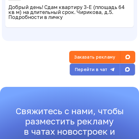
Добрый день! Сдам квартиру 3-Е (площадь 64
кв м) на длительный срок. Чирикова, д.5.
Подробности в личку
Заказать рекламу
Перейти в чат
Свяжитесь с нами, чтобы
разместить рекламу
в чатах новостроек и