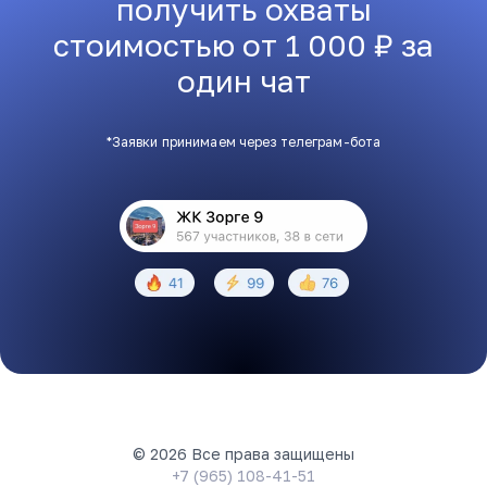
получить охваты
стоимостью от 1 000 ₽ за
один чат
*Заявки принимаем через телеграм-бота
© 2026 Все права защищены
+7 (965) 108-41-51