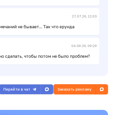
27.07.26, 12:03
мечаний не бывает... Так что ерунда
04.08.26, 09:29
но сделать, чтобы потом не было проблем?
Перейти в чат
Заказать рекламу