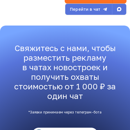
Перейти в чат
Свяжитесь с нами, чтобы
разместить рекламу
в чатах новостроек и
получить охваты
стоимостью от 1 000 ₽ за
один чат
*Заявки принимаем через телеграм-бота