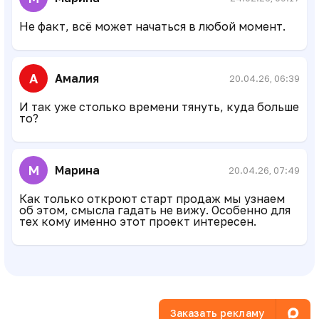
Не факт, всё может начаться в любой момент.
А
Амалия
20.04.26, 06:39
И так уже столько времени тянуть, куда больше
то?
М
Марина
20.04.26, 07:49
Как только откроют старт продаж мы узнаем
об этом, смысла гадать не вижу. Особенно для
тех кому именно этот проект интересен.
Заказать рекламу