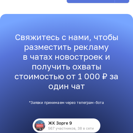
Свяжитесь с нами, чтобы
разместить рекламу
в чатах новостроек и
получить охваты
стоимостью от 1 000 ₽ за
один чат
*Заявки принимаем через телеграм-бота