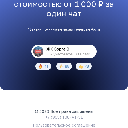
стоимостью от 1 000 ₽ за
один чат
*Заявки принимаем через телеграм-бота
© 2026 Все права защищены
+7 (965) 108-41-51
Пользовательское соглашение