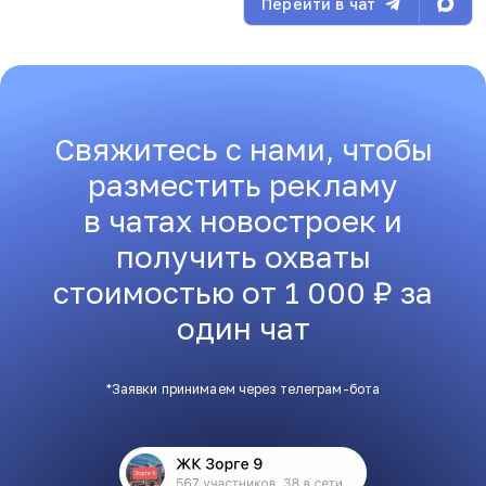
Перейти в чат
Свяжитесь с нами, чтобы
разместить рекламу
в чатах новостроек и
получить охваты
стоимостью от 1 000 ₽ за
один чат
*Заявки принимаем через телеграм-бота