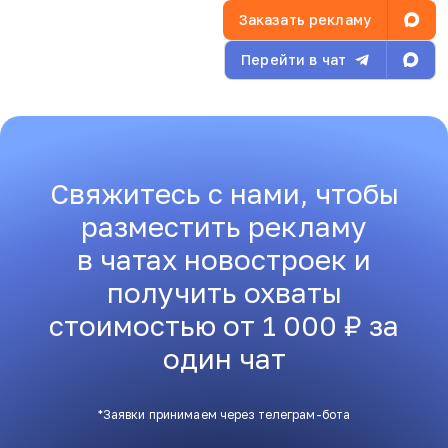
Заказать рекламу
Перейти в чат
Свяжитесь с нами, чтобы
разместить рекламу
в чатах новостроек и
получить охваты
стоимостью от 1 000 ₽ за
один чат
*Заявки принимаем через телеграм-бота