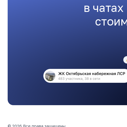
в чатах
стоим
© 2026 Все права защищены