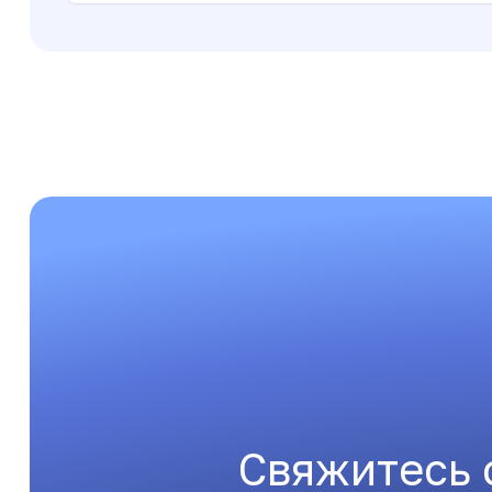
Свяжитесь 