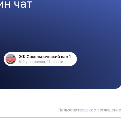
ин чат
Пользовательское соглашение