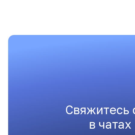
Свяжитесь 
в чатах