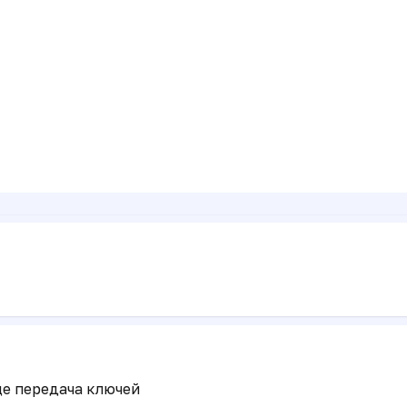
ще передача ключей