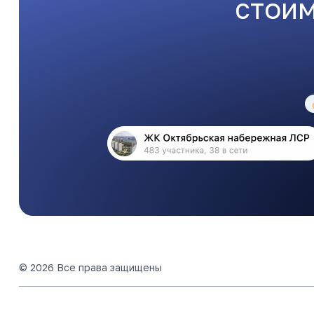
стоим
© 2026 Все права защищены