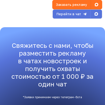
Заказать рекламу
Перейти в чат
Свяжитесь с нами, чтобы
разместить рекламу
в чатах новостроек и
получить охваты
стоимостью от 1 000 ₽ за
один чат
*Заявки принимаем через телеграм-бота