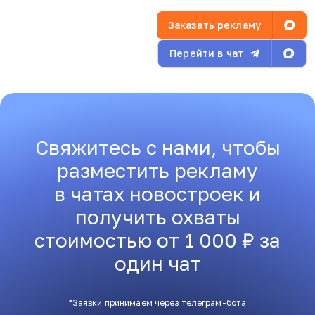
Заказать рекламу
Перейти в чат
Свяжитесь с нами, чтобы
разместить рекламу
в чатах новостроек и
получить охваты
стоимостью от 1 000 ₽ за
один чат
*Заявки принимаем через телеграм-бота