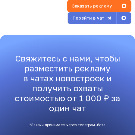
Заказать рекламу
Перейти в чат
Свяжитесь с нами, чтобы
разместить рекламу
в чатах новостроек и
получить охваты
стоимостью от 1 000 ₽ за
один чат
*Заявки принимаем через телеграм-бота