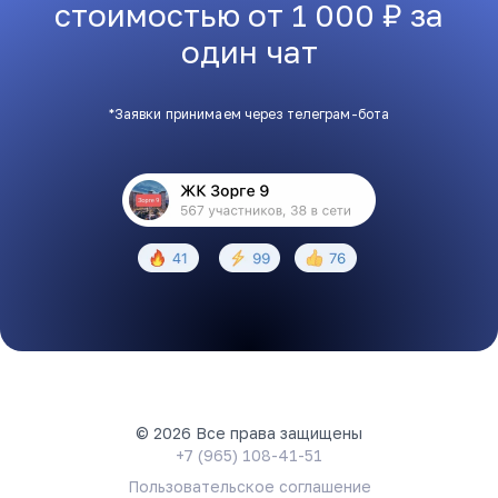
стоимостью от 1 000 ₽ за
один чат
*Заявки принимаем через телеграм-бота
© 2026 Все права защищены
+7 (965) 108-41-51
Пользовательское соглашение