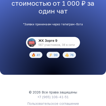
стоимостью от 1 000 ₽ за
один чат
*Заявки принимаем через телеграм-бота
© 2026 Все права защищены
+7 (965) 108-41-51
Пользовательское соглашение